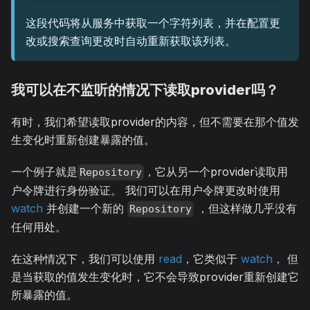
这段代码将从服务中获取一个字符列表，并在配置更
改或搜索查询更改时自动重新获取该列表。
我可以在不监听的情况下读取provider吗？
有时，我们希望读取provider的内容，但不需要在那个值发
生变化时重新创建暴露的值。
一个例子就是
，它从另一个provider读取用
Repository
户令牌进行身份验证。 我们可以在用户令牌更改时使用
watch
并创建一个新的
，但这样做几乎没有
Repository
任何用处。
在这种情况下，我们可以使用
read
，它类似于
watch
， 但
是当获取的值发生变化时，它不会导致provider重新创建它
所暴露的值。