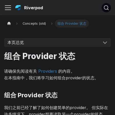
Riverpod
Concepts (old)
组合 Provider 状态
本页总览
组合 Provider 状态
请确保先阅读有关
Providers
的内容。
在本指南中，我们将学习如何组合provider的状态。
组合 Provider 状态
我们之前已经了解了如何创建简单的provider。 但实际在
许多情况下，provider想要读取另一个provider的状态。