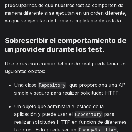
preocuparnos de que nuestros test se comporten de
manera diferente si se ejecutan en un orden diferente,
ya que se ejecutan de forma completamente aislada.
Sobrescribir el comportamiento de
un provider durante los test.
Una aplicación común del mundo real puede tener los
siguientes objetos:
Una clase
, que proporciona una API
Repository
simple y segura para realizar solicitudes HTTP.
Un objeto que administra el estado de la
aplicación y puede usar el
para
Repository
realizar solicitudes HTTP en función de diferentes
factores. Esto puede ser un
,
ChangeNotifier