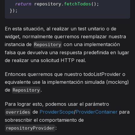
return
 repository
.
fetchTodos
(
)
;
}
)
;
En esta situación, al realizar un test unitario o de
widget, normalmente querremos reemplazar nuestra
instancia de
con una implementación
Repository
falsa que devuelva una respuesta predefinida en lugar
de realizar una solicitud HTTP real.
Entonces querremos que nuestro todoListProvider o
equivalente use la implementación simulada (mocking)
de
.
Repository
Para lograr esto, podemos usar el parámetro
de
ProviderScope
/
ProviderContainer
para
overrides
sobrescribir el comportamiento de
:
repositoryProvider