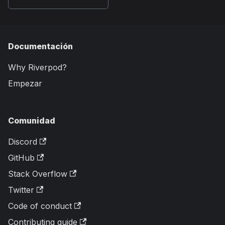
Documentación
Why Riverpod?
Empezar
Comunidad
Discord
GitHub
Stack Overflow
Twitter
Code of conduct
Contributing guide